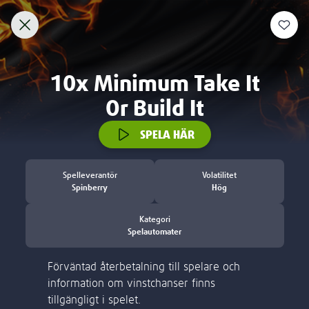
Upptäck
Nya
Spelautomater
Jackpots
Jackpot Overdr
Welcome to Lottoland
Home of the world's biggest jackpots
IDENTITÄTSPRÜFUNG
Thank you for visiting Lottoland! Currently, we
are not allowed to accept players from the
Bitte bestätige dein Spielerkonto durch die
United States.
folgenden Schritte.
Weitere Informationen
Bitte sende uns folgendes per E-Mail:
Ein Foto oder einen Scan deines
Personalausweises oder Reisepasses.
Upptäck Sugar Teddy – vår
Einen Adressnachweis in Form einer