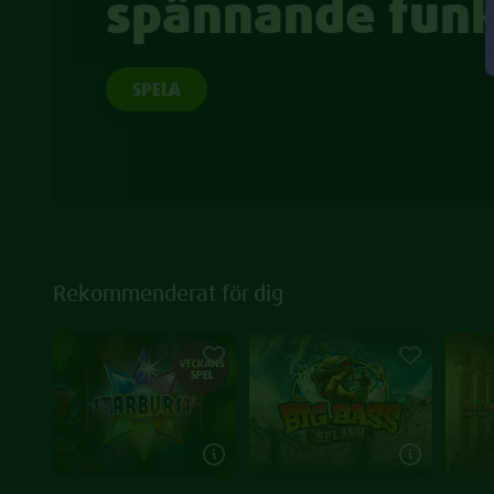
spännande funk
SPELA