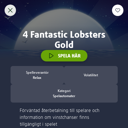
Upptäck
Nya
Spelautomater
Jackpots
Jackpot Overdr
Welcome to Lottoland
Home of the world's biggest jackpots
IDENTITÄTSPRÜFUNG
Thank you for visiting Lottoland! Currently, we
are not allowed to accept players from the
Bitte bestätige dein Spielerkonto durch die
United States.
folgenden Schritte.
Weitere Informationen
Bitte sende uns folgendes per E-Mail:
Ein Foto oder einen Scan deines
Personalausweises oder Reisepasses.
Upptäck Sugar Teddy – vår
Einen Adressnachweis in Form einer