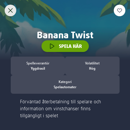
Upptäck
Nya
Spelautomater
Jackpots
Jackpot Overdr
Welcome to Lottoland
Home of the world's biggest jackpots
IDENTITÄTSPRÜFUNG
Thank you for visiting Lottoland! Currently, we
are not allowed to accept players from the
Bitte bestätige dein Spielerkonto durch die
United States.
folgenden Schritte.
Weitere Informationen
Bitte sende uns folgendes per E-Mail:
Ein Foto oder einen Scan deines
Personalausweises oder Reisepasses.
Upptäck Sugar Teddy – vår
Einen Adressnachweis in Form einer