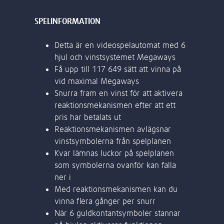
exklusiva söta slot med
Rechnung oder eines Kontoauszugs
(max. 6 Monate alt).
spännande funktioner.
Ein Foto von dir (Selfie), auf dem du
einen Zettel mit deiner E-Mail-Adresse
SPELA
und dem Wort "Lottoland" hältst.
Spielerservice kontaktieren
Später fortfahren