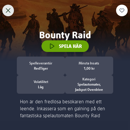
FICIELL SVENSK SPELLICENS
Logga in
censierat spel online
m oss
Casino
Live Casino
Bingo
Welcome to Lottoland
Home of the world's biggest jackpots
Spelautomater
Jackpots
Jackpot Overdrive
Bor
IDENTITÄTSPRÜFUNG
ottoland! Currently, we are not allowed to accept player
Bitte bestätige dein Spielerkonto durch die
folgenden Schritte.
Weitere Informationen
eddy – vår
Bitte sende uns folgendes per E-Mail:
slot med
Ein Foto oder einen Scan deines
Personalausweises oder Reisepasses.