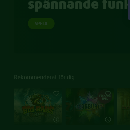
spännande funk
SPELA