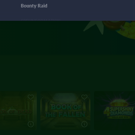
tioner.
Einen Adressnachweis in Form einer
Rechnung oder eines Kontoauszugs
(max. 6 Monate alt).
Ein Foto von dir (Selfie), auf dem du
einen Zettel mit deiner E-Mail-Adresse
und dem Wort "Lottoland" hältst.
Spielerservice kontaktieren
Später fortfahren