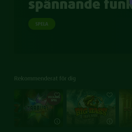
spännande funk
SPELA