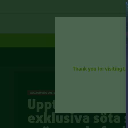
OF
Li
O
HÖG JACKPOTT
EuroMillions
Fler lottospel
Upptäck
Nya
Thank you for visiting L
Upptäck Sugar T
exklusiva söta 