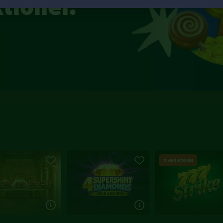
tioner.
Einen Adressnachweis in Form einer
Rechnung oder eines Kontoauszugs
(max. 6 Monate alt).
Ein Foto von dir (Selfie), auf dem du
einen Zettel mit deiner E-Mail-Adresse
und dem Wort "Lottoland" hältst.
Spielerservice kontaktieren
Später fortfahren