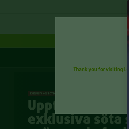
OF
Li
O
HÖG JACKPOTT
EuroMillions
Fler lottospel
Upptäck
Nya
Thank you for visiting L
Upptäck Sugar T
exklusiva söta 