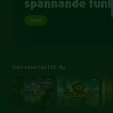
spännande funk
SPELA