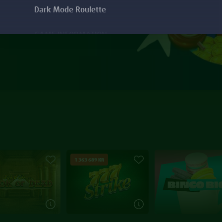
tioner.
Einen Adressnachweis in Form einer
Rechnung oder eines Kontoauszugs
(max. 6 Monate alt).
Ein Foto von dir (Selfie), auf dem du
einen Zettel mit deiner E-Mail-Adresse
und dem Wort "Lottoland" hältst.
Spielerservice kontaktieren
Später fortfahren