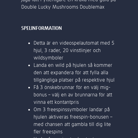
exklusiva söta slot med
Rechnung oder eines Kontoauszugs
(max. 6 Monate alt).
spännande funktioner.
Ein Foto von dir (Selfie), auf dem du
einen Zettel mit deiner E-Mail-Adresse
SPELA
und dem Wort "Lottoland" hältst.
Spielerservice kontaktieren
Später fortfahren