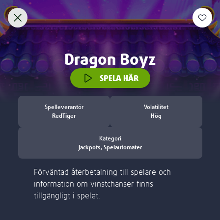
Upptäck
Nya
Spelautomater
Jackpots
Jackpot Overdr
Welcome to Lottoland
Home of the world's biggest jackpots
IDENTITÄTSPRÜFUNG
Thank you for visiting Lottoland! Currently, we
are not allowed to accept players from the
Bitte bestätige dein Spielerkonto durch die
United States.
folgenden Schritte.
Weitere Informationen
Bitte sende uns folgendes per E-Mail:
Ein Foto oder einen Scan deines
Personalausweises oder Reisepasses.
Upptäck Sugar Teddy – vår
Einen Adressnachweis in Form einer