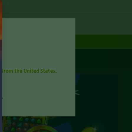
0
0,00 kr
Registrera dig
Kundvagn
Bolagsspel
Vad är lotto betting?
dsspel
Livecasino
s from the United States.