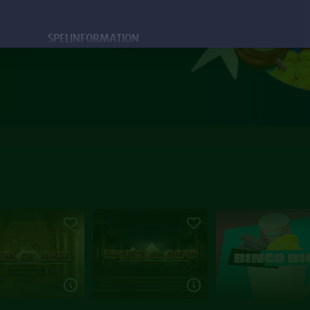
tioner.
Einen Adressnachweis in Form einer
Rechnung oder eines Kontoauszugs
(max. 6 Monate alt).
Ein Foto von dir (Selfie), auf dem du
einen Zettel mit deiner E-Mail-Adresse
und dem Wort "Lottoland" hältst.
Spielerservice kontaktieren
Später fortfahren