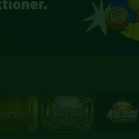
tioner.
Einen Adressnachweis in Form einer
Rechnung oder eines Kontoauszugs
(max. 6 Monate alt).
Ein Foto von dir (Selfie), auf dem du
einen Zettel mit deiner E-Mail-Adresse
und dem Wort "Lottoland" hältst.
Spielerservice kontaktieren
Später fortfahren