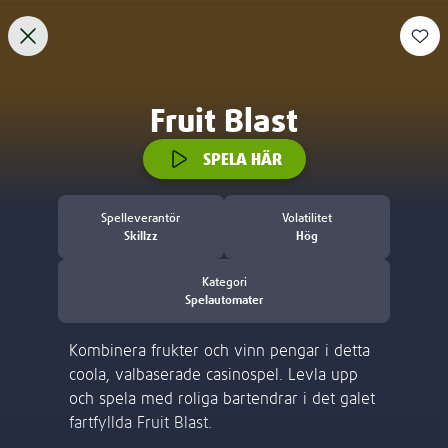
FICIELL SVENSK SPELLICENS
Logga in
censierat spel online
m oss
Casino
Live Casino
Bingo
Welcome to Lottoland
Home of the world's biggest jackpots
Spelautomater
Jackpots
Jackpot Overdrive
Bor
IDENTITÄTSPRÜFUNG
ottoland! Currently, we are not allowed to accept player
Bitte bestätige dein Spielerkonto durch die
folgenden Schritte.
Weitere Informationen
eddy – vår
Bitte sende uns folgendes per E-Mail:
slot med
Ein Foto oder einen Scan deines
Personalausweises oder Reisepasses.