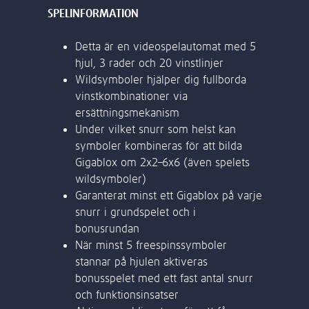
exklusiva söta slot med
Rechnung oder eines Kontoauszugs
(max. 6 Monate alt).
spännande funktioner.
Ein Foto von dir (Selfie), auf dem du
einen Zettel mit deiner E-Mail-Adresse
SPELA
und dem Wort "Lottoland" hältst.
Spielerservice kontaktieren
Später fortfahren