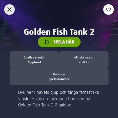
Upptäck
Nya
Spelautomater
Jackpots
Jackpot Overdr
Welcome to Lottoland
Home of the world's biggest jackpots
IDENTITÄTSPRÜFUNG
Thank you for visiting Lottoland! Currently, we
are not allowed to accept players from the
Bitte bestätige dein Spielerkonto durch die
United States.
folgenden Schritte.
Weitere Informationen
Bitte sende uns folgendes per E-Mail:
Ein Foto oder einen Scan deines
Personalausweises oder Reisepasses.
Upptäck Sugar Teddy – vår
Einen Adressnachweis in Form einer