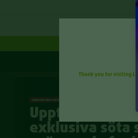
OF
Li
O
HÖG JACKPOTT
EuroMillions
Fler lottospel
Upptäck
Nya
Thank you for visiting L
Upptäck Sugar T
exklusiva söta 