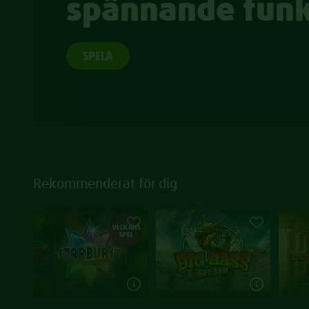
spännande funk
SPELA