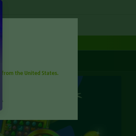
0
0,00 kr
Registrera dig
Kundvagn
Bolagsspel
Vad är lotto betting?
dsspel
Livecasino
s from the United States.