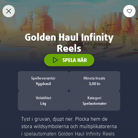
FICIELL SVENSK SPELLICENS
Logga in
censierat spel online
m oss
Casino
Live Casino
Bingo
Welcome to Lottoland
Home of the world's biggest jackpots
Spelautomater
Jackpots
Jackpot Overdrive
Bor
IDENTITÄTSPRÜFUNG
ottoland! Currently, we are not allowed to accept player
Bitte bestätige dein Spielerkonto durch die
folgenden Schritte.
Weitere Informationen
eddy – vår
Bitte sende uns folgendes per E-Mail:
slot med
Ein Foto oder einen Scan deines
Personalausweises oder Reisepasses.