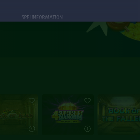
tioner.
Einen Adressnachweis in Form einer
Rechnung oder eines Kontoauszugs
(max. 6 Monate alt).
Ein Foto von dir (Selfie), auf dem du
einen Zettel mit deiner E-Mail-Adresse
und dem Wort "Lottoland" hältst.
Spielerservice kontaktieren
Später fortfahren