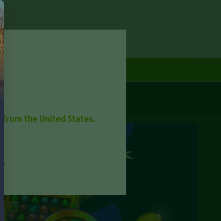
0
0,00 kr
Registrera dig
Kundvagn
Bolagsspel
Vad är lotto betting?
dsspel
Livecasino
s from the United States.