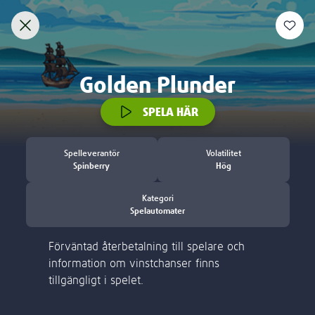
Upptäck
Nya
Spelautomater
Jackpots
Jackpot Overdr
Welcome to Lottoland
Home of the world's biggest jackpots
IDENTITÄTSPRÜFUNG
Thank you for visiting Lottoland! Currently, we
are not allowed to accept players from the
Bitte bestätige dein Spielerkonto durch die
United States.
folgenden Schritte.
Weitere Informationen
Bitte sende uns folgendes per E-Mail:
Ein Foto oder einen Scan deines
Personalausweises oder Reisepasses.
Upptäck Sugar Teddy – vår
Einen Adressnachweis in Form einer