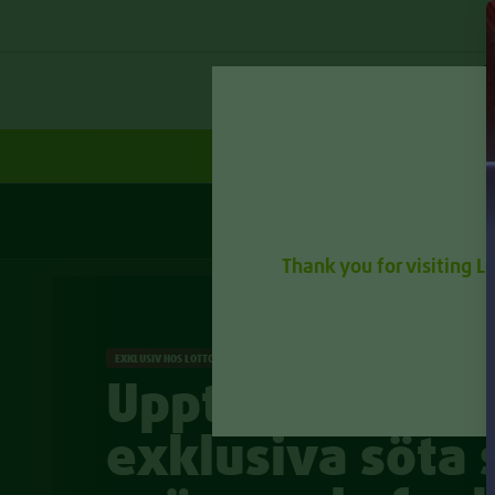
OF
Li
O
HÖG JACKPOTT
EuroMillions
Fler lottospel
Upptäck
Nya
Thank you for visiting L
Upptäck Sugar T
exklusiva söta 