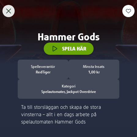
FICIELL SVENSK SPELLICENS
Logga in
censierat spel online
m oss
Casino
Live Casino
Bingo
Welcome to Lottoland
Home of the world's biggest jackpots
Spelautomater
Jackpots
Jackpot Overdrive
Bor
IDENTITÄTSPRÜFUNG
ottoland! Currently, we are not allowed to accept player
Bitte bestätige dein Spielerkonto durch die
folgenden Schritte.
Weitere Informationen
eddy – vår
Bitte sende uns folgendes per E-Mail:
slot med
Ein Foto oder einen Scan deines
Personalausweises oder Reisepasses.