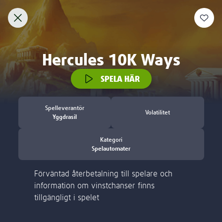
Upptäck
Nya
Spelautomater
Jackpots
Jackpot Overdr
Welcome to Lottoland
Home of the world's biggest jackpots
IDENTITÄTSPRÜFUNG
Thank you for visiting Lottoland! Currently, we
are not allowed to accept players from the
Bitte bestätige dein Spielerkonto durch die
United States.
folgenden Schritte.
Weitere Informationen
Bitte sende uns folgendes per E-Mail:
Ein Foto oder einen Scan deines
Personalausweises oder Reisepasses.
Upptäck Sugar Teddy – vår
Einen Adressnachweis in Form einer