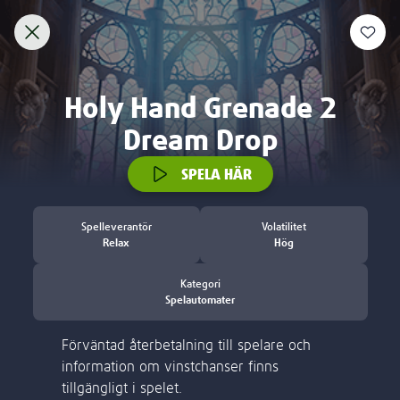
Upptäck
Nya
Spelautomater
Jackpots
Jackpot Overdr
Welcome to Lottoland
Home of the world's biggest jackpots
IDENTITÄTSPRÜFUNG
Thank you for visiting Lottoland! Currently, we
are not allowed to accept players from the
Bitte bestätige dein Spielerkonto durch die
United States.
folgenden Schritte.
Weitere Informationen
Bitte sende uns folgendes per E-Mail:
Ein Foto oder einen Scan deines
Personalausweises oder Reisepasses.
Upptäck Sugar Teddy – vår
Einen Adressnachweis in Form einer