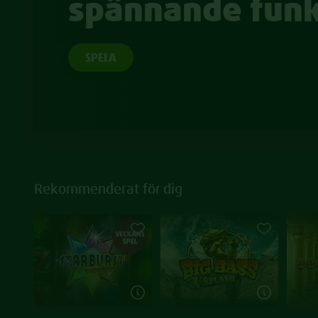
spännande funk
SPELA