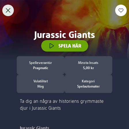
FICIELL SVENSK SPELLICENS
Logga in
censierat spel online
m oss
Casino
Live Casino
Bingo
Welcome to Lottoland
Home of the world's biggest jackpots
Spelautomater
Jackpots
Jackpot Overdrive
Bor
IDENTITÄTSPRÜFUNG
ottoland! Currently, we are not allowed to accept player
Bitte bestätige dein Spielerkonto durch die
folgenden Schritte.
Weitere Informationen
eddy – vår
Bitte sende uns folgendes per E-Mail:
slot med
Ein Foto oder einen Scan deines
Personalausweises oder Reisepasses.