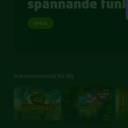
spännande funk
SPELA