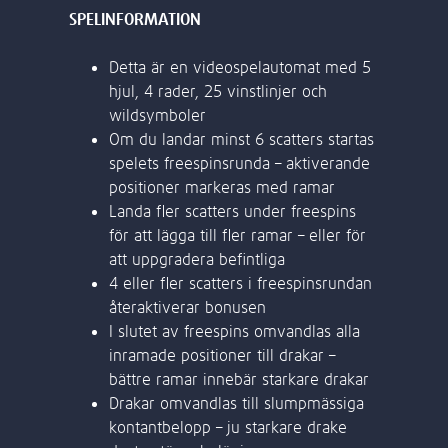
exklusiva söta slot med
Rechnung oder eines Kontoauszugs
(max. 6 Monate alt).
spännande funktioner.
Ein Foto von dir (Selfie), auf dem du
einen Zettel mit deiner E-Mail-Adresse
SPELA
und dem Wort "Lottoland" hältst.
Spielerservice kontaktieren
Später fortfahren