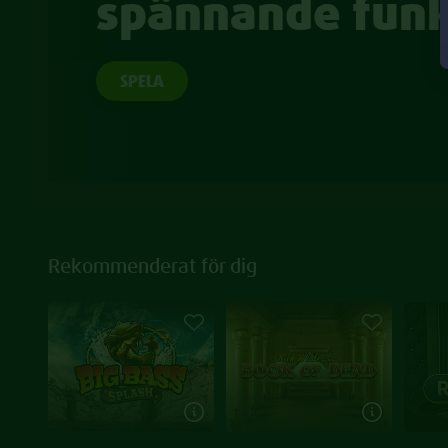
spännande funk
SPELA