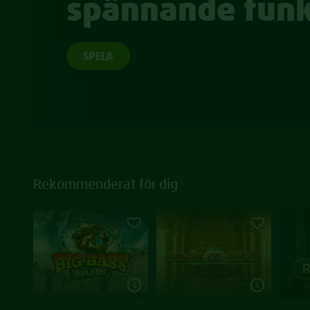
spännande funk
SPELA