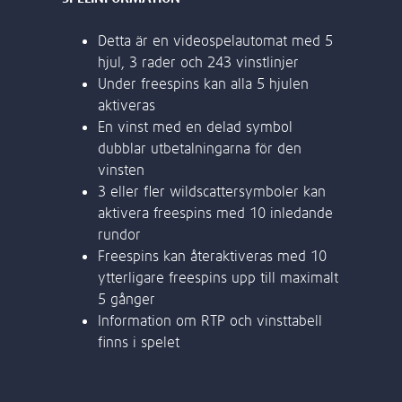
exklusiva söta slot med
Rechnung oder eines Kontoauszugs
(max. 6 Monate alt).
spännande funktioner.
Ein Foto von dir (Selfie), auf dem du
einen Zettel mit deiner E-Mail-Adresse
SPELA
und dem Wort "Lottoland" hältst.
Spielerservice kontaktieren
Später fortfahren