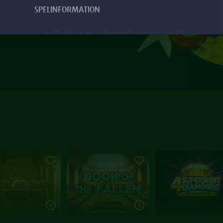
tioner.
Einen Adressnachweis in Form einer
Rechnung oder eines Kontoauszugs
(max. 6 Monate alt).
Ein Foto von dir (Selfie), auf dem du
einen Zettel mit deiner E-Mail-Adresse
und dem Wort "Lottoland" hältst.
Spielerservice kontaktieren
Später fortfahren