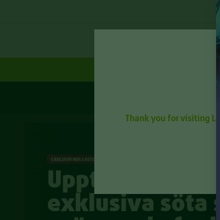
OF
Li
O
HÖG JACKPOTT
EuroMillions
Fler lottospel
Upptäck
Nya
Thank you for visiting L
Upptäck Sugar T
exklusiva söta 