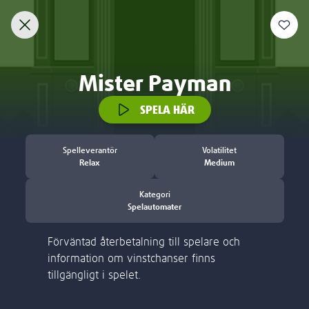
Upptäck
Nya
Spelautomater
Jackpots
Jackpot Overdr
Welcome to Lottoland
Home of the world's biggest jackpots
IDENTITÄTSPRÜFUNG
Thank you for visiting Lottoland! Currently, we
are not allowed to accept players from the
Bitte bestätige dein Spielerkonto durch die
United States.
folgenden Schritte.
Weitere Informationen
Bitte sende uns folgendes per E-Mail:
Ein Foto oder einen Scan deines
Personalausweises oder Reisepasses.
Upptäck Sugar Teddy – vår
Einen Adressnachweis in Form einer