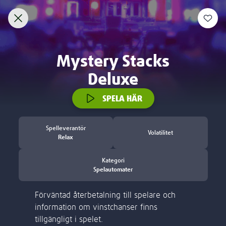
Upptäck
Nya
Spelautomater
Jackpots
Jackpot Overdr
Welcome to Lottoland
Home of the world's biggest jackpots
IDENTITÄTSPRÜFUNG
Thank you for visiting Lottoland! Currently, we
are not allowed to accept players from the
Bitte bestätige dein Spielerkonto durch die
United States.
folgenden Schritte.
Weitere Informationen
Bitte sende uns folgendes per E-Mail:
Ein Foto oder einen Scan deines
Personalausweises oder Reisepasses.
Upptäck Sugar Teddy – vår
Einen Adressnachweis in Form einer