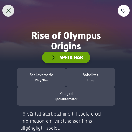
FICIELL SVENSK SPELLICENS
Logga in
censierat spel online
m oss
Casino
Live Casino
Bingo
Welcome to Lottoland
Home of the world's biggest jackpots
Spelautomater
Jackpots
Jackpot Overdrive
Bor
IDENTITÄTSPRÜFUNG
ottoland! Currently, we are not allowed to accept player
Bitte bestätige dein Spielerkonto durch die
folgenden Schritte.
Weitere Informationen
eddy – vår
Bitte sende uns folgendes per E-Mail:
slot med
Ein Foto oder einen Scan deines
Personalausweises oder Reisepasses.