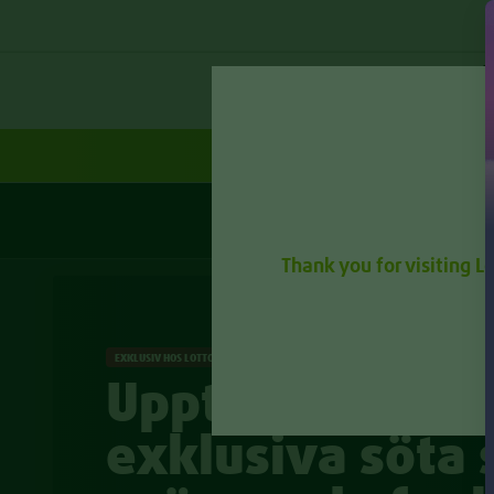
OF
Li
O
HÖG JACKPOTT
EuroMillions
Fler lottospel
Upptäck
Nya
Thank you for visiting L
Upptäck Sugar T
exklusiva söta 