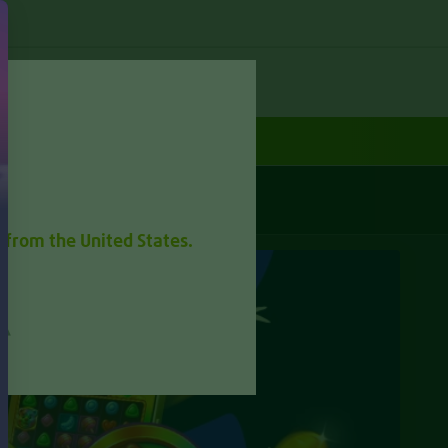
0
0,00 kr
Registrera dig
Kundvagn
Bolagsspel
Vad är lotto betting?
dsspel
Livecasino
s from the United States.