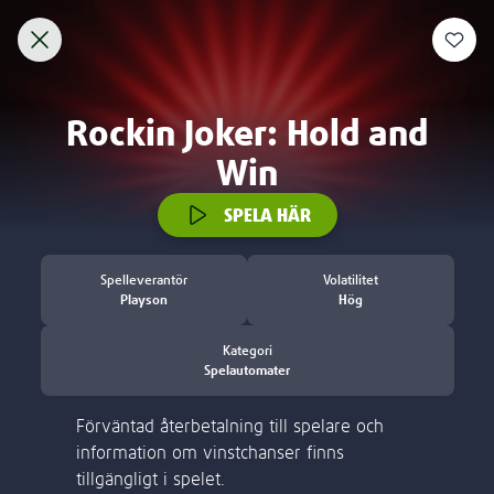
Upptäck
Nya
Spelautomater
Jackpots
Jackpot Overdr
Welcome to Lottoland
Home of the world's biggest jackpots
IDENTITÄTSPRÜFUNG
Thank you for visiting Lottoland! Currently, we
are not allowed to accept players from the
Bitte bestätige dein Spielerkonto durch die
United States.
folgenden Schritte.
Weitere Informationen
Bitte sende uns folgendes per E-Mail:
Ein Foto oder einen Scan deines
Personalausweises oder Reisepasses.
Upptäck Sugar Teddy – vår
Einen Adressnachweis in Form einer