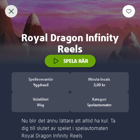
Upptäck
Nya
Spelautomater
Jackpots
Jackpot Overdr
Welcome to Lottoland
Home of the world's biggest jackpots
IDENTITÄTSPRÜFUNG
Thank you for visiting Lottoland! Currently, we
are not allowed to accept players from the
Bitte bestätige dein Spielerkonto durch die
United States.
folgenden Schritte.
Weitere Informationen
Bitte sende uns folgendes per E-Mail:
Ein Foto oder einen Scan deines
Personalausweises oder Reisepasses.
Upptäck Sugar Teddy – vår
Einen Adressnachweis in Form einer