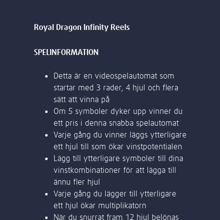
exklusiva söta slot med
Rechnung oder eines Kontoauszugs
(max. 6 Monate alt).
spännande funktioner.
Ein Foto von dir (Selfie), auf dem du
einen Zettel mit deiner E-Mail-Adresse
SPELA
und dem Wort "Lottoland" hältst.
Spielerservice kontaktieren
Später fortfahren