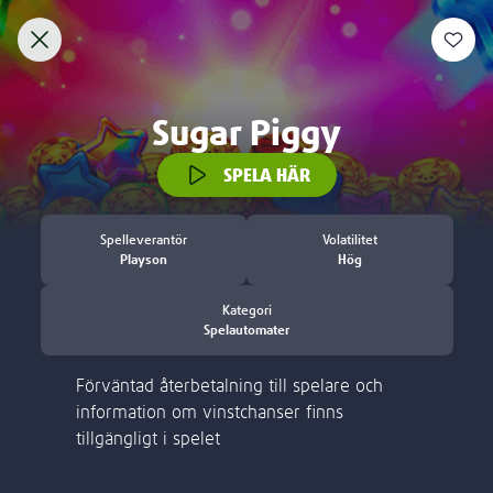
Upptäck
Nya
Spelautomater
Jackpots
Jackpot Overdr
Welcome to Lottoland
Home of the world's biggest jackpots
IDENTITÄTSPRÜFUNG
Thank you for visiting Lottoland! Currently, we
are not allowed to accept players from the
Bitte bestätige dein Spielerkonto durch die
United States.
folgenden Schritte.
Weitere Informationen
Bitte sende uns folgendes per E-Mail:
Ein Foto oder einen Scan deines
Personalausweises oder Reisepasses.
Upptäck Sugar Teddy – vår
Einen Adressnachweis in Form einer