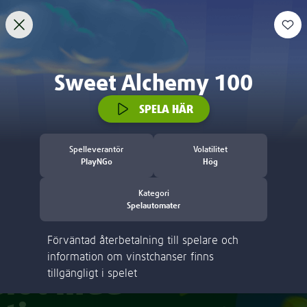
FICIELL SVENSK SPELLICENS
Logga in
censierat spel online
m oss
Casino
Live Casino
Bingo
Welcome to Lottoland
Home of the world's biggest jackpots
Spelautomater
Jackpots
Jackpot Overdrive
Bor
IDENTITÄTSPRÜFUNG
ottoland! Currently, we are not allowed to accept player
Bitte bestätige dein Spielerkonto durch die
folgenden Schritte.
Weitere Informationen
eddy – vår
Bitte sende uns folgendes per E-Mail:
slot med
Ein Foto oder einen Scan deines
Personalausweises oder Reisepasses.