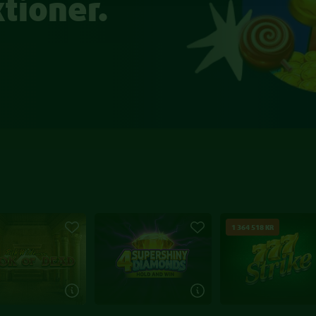
tioner.
Einen Adressnachweis in Form einer
Rechnung oder eines Kontoauszugs
(max. 6 Monate alt).
Ein Foto von dir (Selfie), auf dem du
einen Zettel mit deiner E-Mail-Adresse
und dem Wort "Lottoland" hältst.
Spielerservice kontaktieren
Später fortfahren