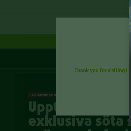
OF
Li
O
HÖG JACKPOTT
EuroMillions
Fler lottospel
Upptäck
Nya
Thank you for visiting L
Upptäck Sugar T
exklusiva söta 