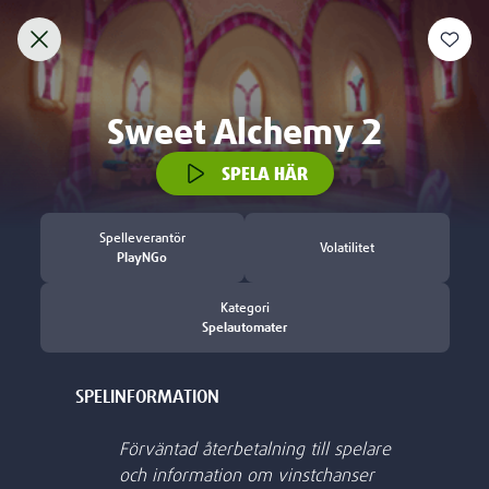
Upptäck
Nya
Spelautomater
Jackpots
Jackpot Overdr
Welcome to Lottoland
Home of the world's biggest jackpots
IDENTITÄTSPRÜFUNG
Thank you for visiting Lottoland! Currently, we
are not allowed to accept players from the
Bitte bestätige dein Spielerkonto durch die
United States.
folgenden Schritte.
Weitere Informationen
Bitte sende uns folgendes per E-Mail:
Ein Foto oder einen Scan deines
Personalausweises oder Reisepasses.
Upptäck Sugar Teddy – vår
Einen Adressnachweis in Form einer