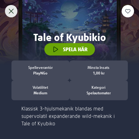
Upptäck
Nya
Spelautomater
Jackpots
Jackpot Overdr
Welcome to Lottoland
Home of the world's biggest jackpots
IDENTITÄTSPRÜFUNG
Thank you for visiting Lottoland! Currently, we
are not allowed to accept players from the
Bitte bestätige dein Spielerkonto durch die
United States.
folgenden Schritte.
Weitere Informationen
Bitte sende uns folgendes per E-Mail:
Ein Foto oder einen Scan deines
Personalausweises oder Reisepasses.
Upptäck Sugar Teddy – vår
Einen Adressnachweis in Form einer