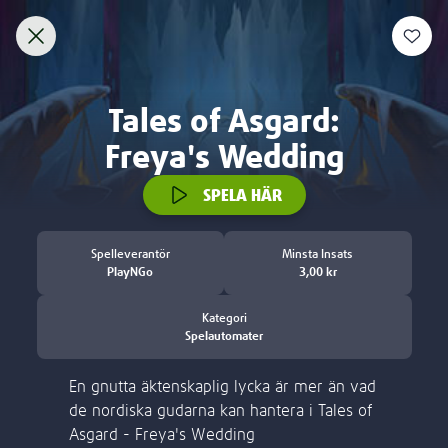
Upptäck
Nya
Spelautomater
Jackpots
Jackpot Overdr
Welcome to Lottoland
Home of the world's biggest jackpots
IDENTITÄTSPRÜFUNG
Thank you for visiting Lottoland! Currently, we
are not allowed to accept players from the
Bitte bestätige dein Spielerkonto durch die
United States.
folgenden Schritte.
Weitere Informationen
Bitte sende uns folgendes per E-Mail:
Ein Foto oder einen Scan deines
Personalausweises oder Reisepasses.
Upptäck Sugar Teddy – vår
Einen Adressnachweis in Form einer