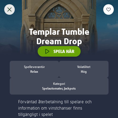
Upptäck
Nya
Spelautomater
Jackpots
Jackpot Overdr
Welcome to Lottoland
Home of the world's biggest jackpots
IDENTITÄTSPRÜFUNG
Thank you for visiting Lottoland! Currently, we
are not allowed to accept players from the
Bitte bestätige dein Spielerkonto durch die
United States.
folgenden Schritte.
Weitere Informationen
Bitte sende uns folgendes per E-Mail:
Ein Foto oder einen Scan deines
Personalausweises oder Reisepasses.
Upptäck Sugar Teddy – vår
Einen Adressnachweis in Form einer