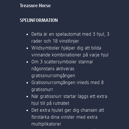
exklusiva söta slot med
Rechnung oder eines Kontoauszugs
(max. 6 Monate alt).
spännande funktioner.
Ein Foto von dir (Selfie), auf dem du
einen Zettel mit deiner E-Mail-Adresse
SPELA
und dem Wort "Lottoland" hältst.
Spielerservice kontaktieren
Später fortfahren