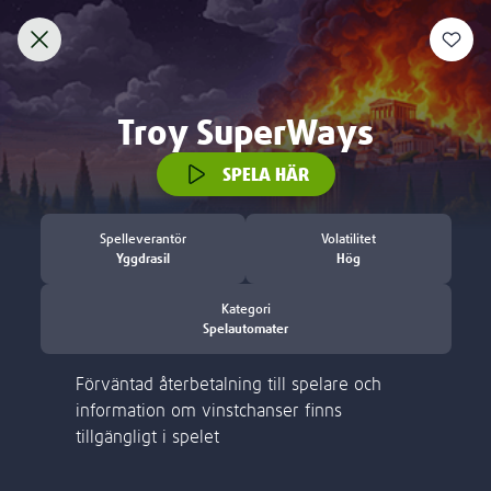
Upptäck
Nya
Spelautomater
Jackpots
Jackpot Overdr
Welcome to Lottoland
Home of the world's biggest jackpots
IDENTITÄTSPRÜFUNG
Thank you for visiting Lottoland! Currently, we
are not allowed to accept players from the
Bitte bestätige dein Spielerkonto durch die
United States.
folgenden Schritte.
Weitere Informationen
Bitte sende uns folgendes per E-Mail:
Ein Foto oder einen Scan deines
Personalausweises oder Reisepasses.
Upptäck Sugar Teddy – vår
Einen Adressnachweis in Form einer