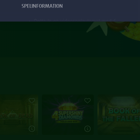
tioner.
Einen Adressnachweis in Form einer
Rechnung oder eines Kontoauszugs
(max. 6 Monate alt).
Ein Foto von dir (Selfie), auf dem du
einen Zettel mit deiner E-Mail-Adresse
und dem Wort "Lottoland" hältst.
Spielerservice kontaktieren
Später fortfahren