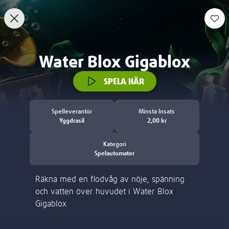
FICIELL SVENSK SPELLICENS
Logga in
censierat spel online
m oss
Casino
Live Casino
Bingo
Welcome to Lottoland
Home of the world's biggest jackpots
Spelautomater
Jackpots
Jackpot Overdrive
Bor
IDENTITÄTSPRÜFUNG
ottoland! Currently, we are not allowed to accept player
Bitte bestätige dein Spielerkonto durch die
folgenden Schritte.
Weitere Informationen
eddy – vår
Bitte sende uns folgendes per E-Mail:
slot med
Ein Foto oder einen Scan deines
Personalausweises oder Reisepasses.