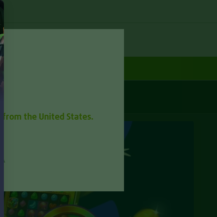
0
0,00 kr
Registrera dig
Kundvagn
Bolagsspel
Vad är lotto betting?
dsspel
Livecasino
s from the United States.