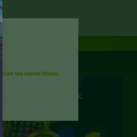
0
0,00 kr
Registrera dig
Kundvagn
Bolagsspel
Vad är lotto betting?
dsspel
Livecasino
s from the United States.