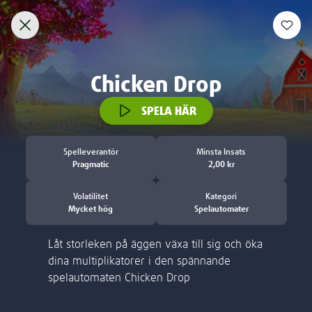
Upptäck
Nya
Spelautomater
Jackpots
Jackpot Overdr
Welcome to Lottoland
Home of the world's biggest jackpots
IDENTITÄTSPRÜFUNG
Thank you for visiting Lottoland! Currently, we
are not allowed to accept players from the
Bitte bestätige dein Spielerkonto durch die
United States.
folgenden Schritte.
Weitere Informationen
Bitte sende uns folgendes per E-Mail:
Ein Foto oder einen Scan deines
Personalausweises oder Reisepasses.
Upptäck Sugar Teddy – vår
Einen Adressnachweis in Form einer