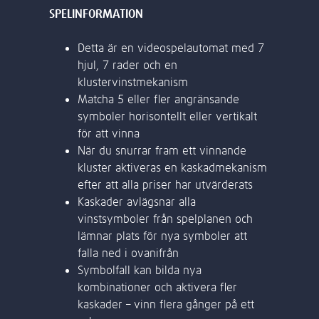
exklusiva söta slot med
Rechnung oder eines Kontoauszugs
(max. 6 Monate alt).
spännande funktioner.
Ein Foto von dir (Selfie), auf dem du
einen Zettel mit deiner E-Mail-Adresse
SPELA
und dem Wort "Lottoland" hältst.
Spielerservice kontaktieren
Später fortfahren