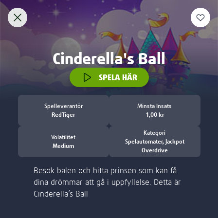
Upptäck
Nya
Spelautomater
Jackpots
Jackpot Overdr
Welcome to Lottoland
Home of the world's biggest jackpots
IDENTITÄTSPRÜFUNG
Thank you for visiting Lottoland! Currently, we
are not allowed to accept players from the
Bitte bestätige dein Spielerkonto durch die
United States.
folgenden Schritte.
Weitere Informationen
Bitte sende uns folgendes per E-Mail:
Ein Foto oder einen Scan deines
Personalausweises oder Reisepasses.
Upptäck Sugar Teddy – vår
Einen Adressnachweis in Form einer