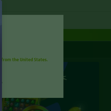
0
0,00 kr
Registrera dig
Kundvagn
Bolagsspel
Vad är lotto betting?
dsspel
Livecasino
s from the United States.