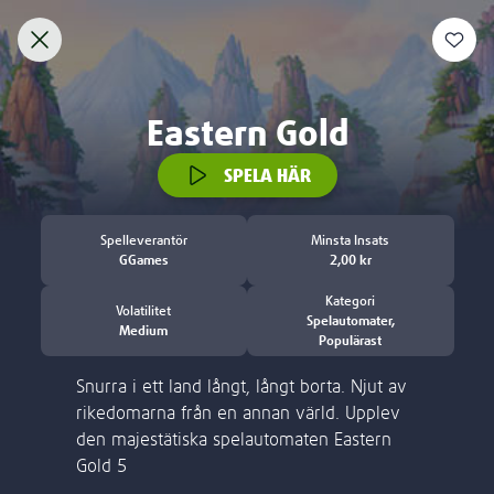
Upptäck
Nya
Spelautomater
Jackpots
Jackpot Overdr
Welcome to Lottoland
Home of the world's biggest jackpots
IDENTITÄTSPRÜFUNG
Thank you for visiting Lottoland! Currently, we
are not allowed to accept players from the
Bitte bestätige dein Spielerkonto durch die
United States.
folgenden Schritte.
Weitere Informationen
Bitte sende uns folgendes per E-Mail:
Ein Foto oder einen Scan deines
Personalausweises oder Reisepasses.
Upptäck Sugar Teddy – vår
Einen Adressnachweis in Form einer