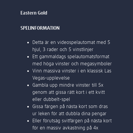
exklusiva söta slot med
Rechnung oder eines Kontoauszugs
(max. 6 Monate alt).
spännande funktioner.
Ein Foto von dir (Selfie), auf dem du
einen Zettel mit deiner E-Mail-Adresse
SPELA
und dem Wort "Lottoland" hältst.
Spielerservice kontaktieren
Später fortfahren