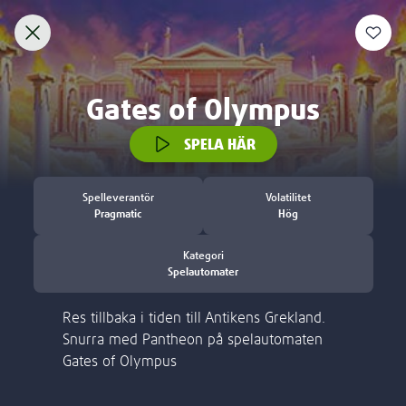
Upptäck
Nya
Spelautomater
Jackpots
Jackpot Overdr
Welcome to Lottoland
Home of the world's biggest jackpots
IDENTITÄTSPRÜFUNG
Thank you for visiting Lottoland! Currently, we
are not allowed to accept players from the
Bitte bestätige dein Spielerkonto durch die
United States.
folgenden Schritte.
Weitere Informationen
Bitte sende uns folgendes per E-Mail:
Ein Foto oder einen Scan deines
Personalausweises oder Reisepasses.
Upptäck Sugar Teddy – vår
Einen Adressnachweis in Form einer