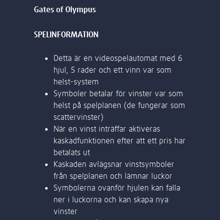
exklusiva söta slot med
Rechnung oder eines Kontoauszugs
(max. 6 Monate alt).
spännande funktioner.
Ein Foto von dir (Selfie), auf dem du
einen Zettel mit deiner E-Mail-Adresse
SPELA
und dem Wort "Lottoland" hältst.
Spielerservice kontaktieren
Später fortfahren