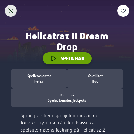
Upptäck
Nya
Spelautomater
Jackpots
Jackpot Overdr
Welcome to Lottoland
Home of the world's biggest jackpots
IDENTITÄTSPRÜFUNG
Thank you for visiting Lottoland! Currently, we
are not allowed to accept players from the
Bitte bestätige dein Spielerkonto durch die
United States.
folgenden Schritte.
Weitere Informationen
Bitte sende uns folgendes per E-Mail:
Ein Foto oder einen Scan deines
Personalausweises oder Reisepasses.
Upptäck Sugar Teddy – vår
Einen Adressnachweis in Form einer