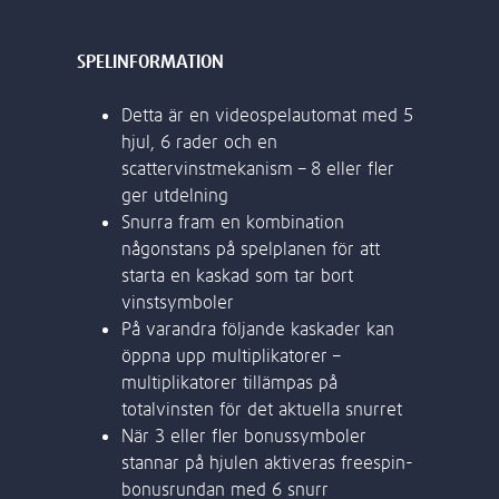
exklusiva söta slot med
Rechnung oder eines Kontoauszugs
(max. 6 Monate alt).
spännande funktioner.
Ein Foto von dir (Selfie), auf dem du
einen Zettel mit deiner E-Mail-Adresse
SPELA
und dem Wort "Lottoland" hältst.
Spielerservice kontaktieren
Später fortfahren