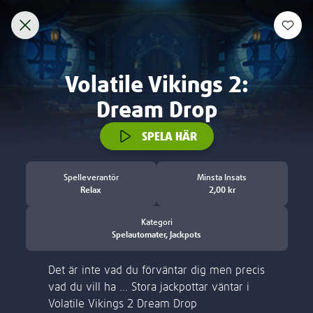
Upptäck
Nya
Spelautomater
Jackpots
Jackpot Overdr
Welcome to Lottoland
Home of the world's biggest jackpots
IDENTITÄTSPRÜFUNG
Thank you for visiting Lottoland! Currently, we
are not allowed to accept players from the
Bitte bestätige dein Spielerkonto durch die
United States.
folgenden Schritte.
Weitere Informationen
Bitte sende uns folgendes per E-Mail:
Ein Foto oder einen Scan deines
Personalausweises oder Reisepasses.
Upptäck Sugar Teddy – vår
Einen Adressnachweis in Form einer